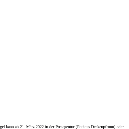
ögel kann ab 21. März 2022 in der Postagentur (Rathaus Deckenpfronn) oder