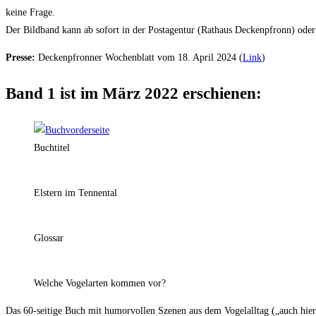
keine Frage.
Der Bildband kann ab sofort in der Postagentur (Rathaus Deckenpfronn) ode
Presse:
Deckenpfronner Wochenblatt vom 18. April 2024 (
Link
)
Band 1 ist im März 2022 erschienen:
Buchtitel
Elstern im Tennental
Glossar
Welche Vogelarten kommen vor?
Das 60-seitige Buch mit humorvollen Szenen aus dem Vogelalltag („auch hier