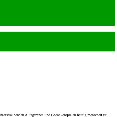
 haarsträubenden Alltagszenen und Gedankenspielen häufig menschelt ist