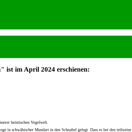
 ist im April 2024 erschienen:
unserer heimischen Vogelwelt.
ge in schwäbischer Mundart in den Schnabel gelegt. Dass es bei den teilweise