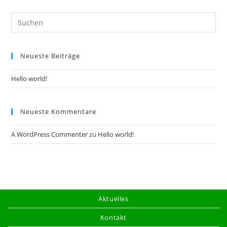
Neueste Beiträge
Hello world!
Neueste Kommentare
A WordPress Commenter
zu
Hello world!
Aktuelles
Kontakt