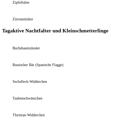
Zipfelfalter
Zitronenfalter
Tagaktive Nachtfalter und Kleinschmetterlinge
Buchsbaumzünsler
Russischer Bär (Spanische Flagge)
Sechsfleck-Widderchen
Taubenschwänzchen
Thymian-Widderchen