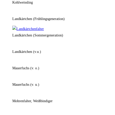
Kohlweissling
Landkärtchen (Frühlingsgeneration)
Landkärtchen (Sommergeneration)
Landkärtchen (v.u.)
Mauerfuchs (v. o.)
Mauerfuchs (v. u.)
Mohrenfalter, Weißbindiger