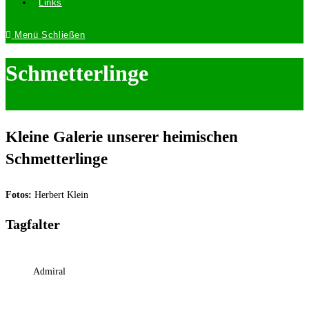
Links
Menü
Schließen
Schmetterlinge
Kleine Galerie unserer heimischen
Schmetterlinge
Fotos:
Herbert Klein
Tagfalter
Admiral