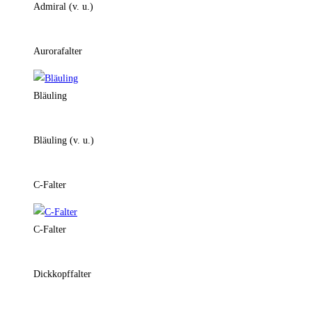
Admiral (v. u.)
Aurorafalter
Bläuling
Bläuling (v. u.)
C-Falter
C-Falter
Dickkopffalter